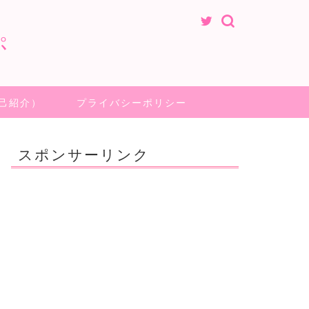
ぷ
己紹介）
プライバシーポリシー
スポンサーリンク