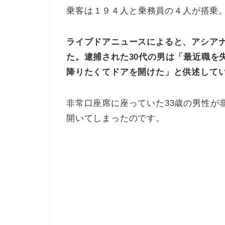
乗客は１９４人と乗務員の４人が搭乗
ライブドアニュースによると、アシアナ
た。逮捕された30代の男は
「最近職を
降りたくてドアを開けた」と供述して
非常口座席に座っていた33歳の男性が
開いてしまったのです。