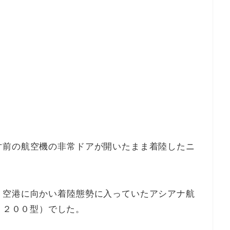
寸前の航空機の非常ドアが開いたまま着陸したニ
）空港に向かい着陸態勢に入っていたアシアナ航
－２００型）
でした。