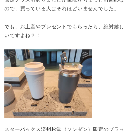
ので、買っている人はそれほどいませんでした。
でも、お土産やプレゼントでもらったら、絶対嬉し
いですよね？！
スターバックス済州松堂（ソンダン）限定のブラッ