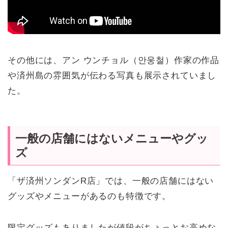
その他には、アン ウンチョル（안웅철）作家の作品
や済州島の雰囲気が伝わる写真も展示されていまし
た。
一般の店舗にはないメニューやグッ
ズ
「ザ済州ソンダンR店」では、一般の店舗にはない
グッズやメニューがあるのも特徴です。
限定グッズもありましたが値段がちょっとお高めな