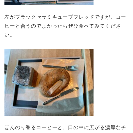
左がブラックセサミキューブブレッドですが、コー
ヒーと合うのでよかったらぜひ食べてみてくださ
い。
ほんのり香るコーヒーと、口の中に広がる濃厚なチ