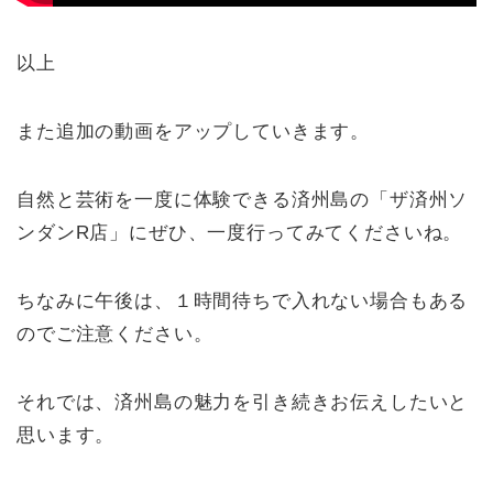
以上
また追加の動画をアップしていきます。
自然と芸術を一度に体験できる済州島の「ザ済州ソ
ンダンR店」にぜひ、一度行ってみてくださいね。
ちなみに午後は、１時間待ちで入れない場合もある
のでご注意ください。
それでは、済州島の魅力を引き続きお伝えしたいと
思います。