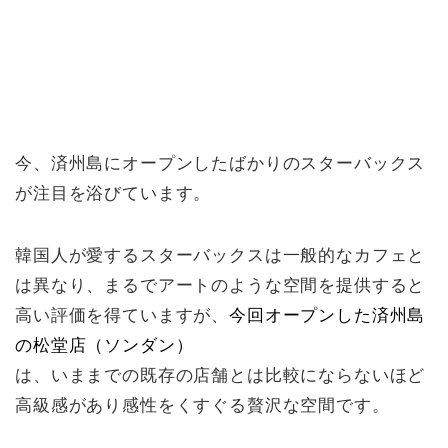
今、済州島にオープンしたばかりのスターバックス
が注目を浴びています。
韓国人が愛するスターバックスは一般的なカフェと
は異なり、まるでアートのような空間を提供すると
高い評価を得ていますが、
今回オープンした済州島
の松堂店
（ソンダン）
は、いままでの既存の店舗とは比較にならないほど
高級感があり感性をくすぐる贅沢な空間です。