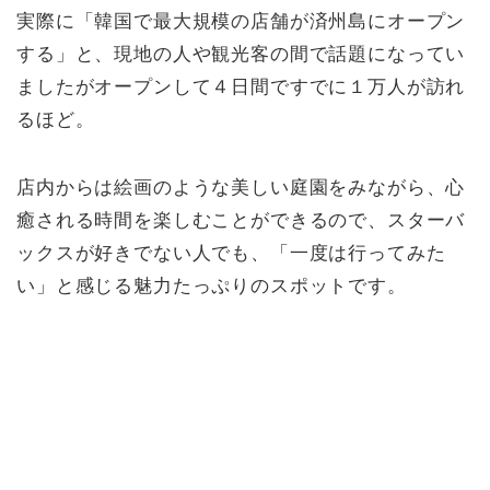
実際に「韓国で最大規模の店舗が済州島にオープン
する」と、現地の人や観光客の間で話題になってい
ましたがオープンして４日間ですでに１万人が訪れ
るほど。
店内からは絵画のような美しい庭園をみながら、心
癒される時間を楽しむことができるので、スターバ
ックスが好きでない人でも、「一度は行ってみた
い」と感じる魅力たっぷりのスポットです。