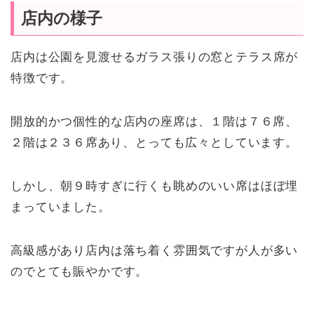
店内の様子
店内は公園を見渡せるガラス張りの窓とテラス席が
特徴です。
開放的かつ個性的な店内の座席は、
１階は７６席、
２階は２３６席あり、
とっても広々としています。
しかし、朝９時すぎに行くも眺めのいい席はほぼ埋
まっていました。
高級感があり店内は落ち着く雰囲気ですが人が多い
のでとても賑やかです。