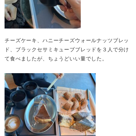
チーズケーキ、ハニーチーズウォールナッツブレッ
ド、ブラックセサミキューブブレッドを３人で分け
て食べましたが、ちょうどいい量でした。