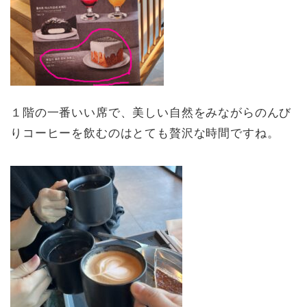
１階の一番いい席で、美しい自然をみながらのんび
りコーヒーを飲むのはとても贅沢な時間ですね。