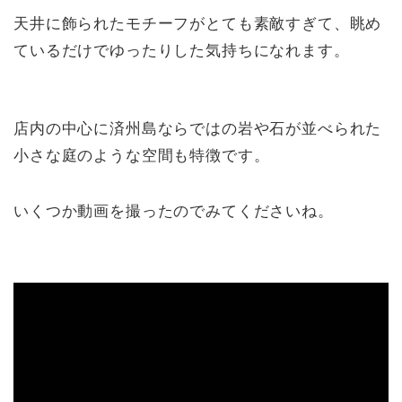
天井に飾られたモチーフがとても素敵すぎて、眺め
ているだけでゆったりした気持ちになれます。
店内の中心に済州島ならではの岩や石が並べられた
小さな庭のような空間も特徴です。
いくつか動画を撮ったのでみてくださいね。