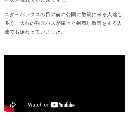
スターバックスの目の前の公園に散策に来る人達も
多く、大型の観光バスが続々と到着し散策をする人
達でも賑わっていました。