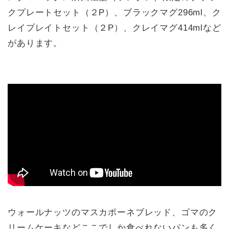
クプレートセット（２P）、ブラックマグ296ml、ク
レイプレイトセット（２P）、クレイマグ414mlなど
があります。
ウォールナッツのマスカポーネブレッド、ゴマのク
リームケーキなどここでしか食べれないパンも多く