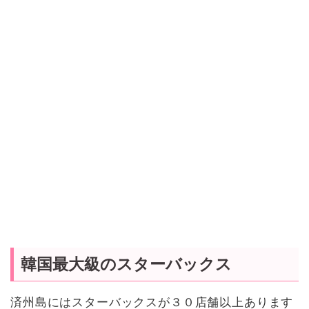
韓国最大級のスターバックス
済州島にはスターバックスが３０店舗以上あります