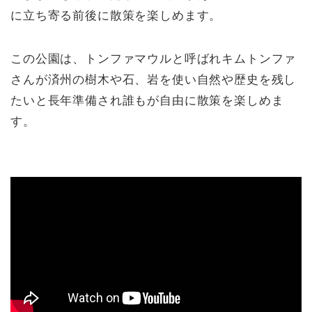
に立ち寄る前後に散策を楽しめます。
この公園は、トンファマウルと呼ばれキムトンファ
さんが済州の樹木や石、岩を使い自然や歴史を残し
たいと長年準備され誰もが自由に散策を楽しめま
す。