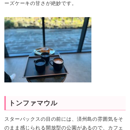
ーズケーキの甘さが絶妙です。
トンファマウル
スターバックスの目の前には、済州島の雰囲気をそ
のまま感じられる開放型の公園があるので、カフェ