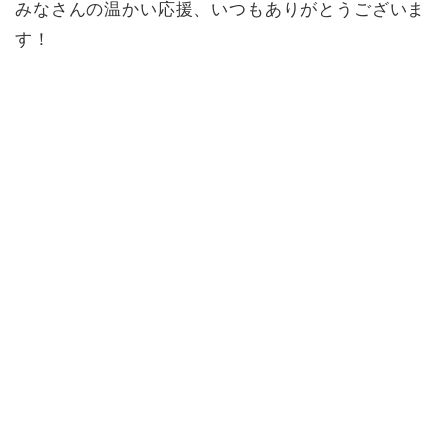
みなさんの温かい応援、いつもありがとうございま
す！