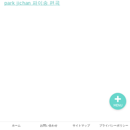
park jichan 파이송 편곡
ホーム
お問い合わせ
韓国の子育て・教育
サイトマップ
MENU
ホーム
お問い合わせ
サイトマップ
プライバシーポリシー