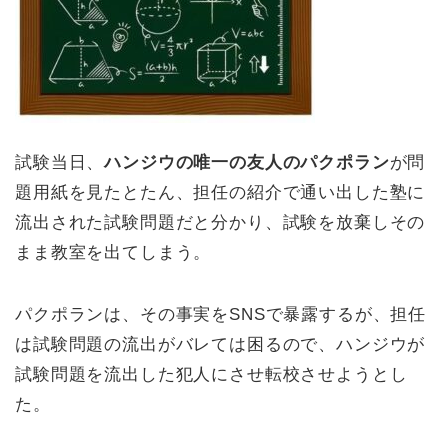
試験当日、
ハンジウの唯一の友人のパクポラン
が問
題用紙を見たとたん、担任の紹介で通い出した塾に
流出された試験問題だと分かり、試験を放棄しその
まま教室を出てしまう。
パクポランは、その事実をSNSで暴露するが、担任
は試験問題の流出がバレては困るので、ハンジウが
試験問題を流出した犯人にさせ転校させようとし
た。