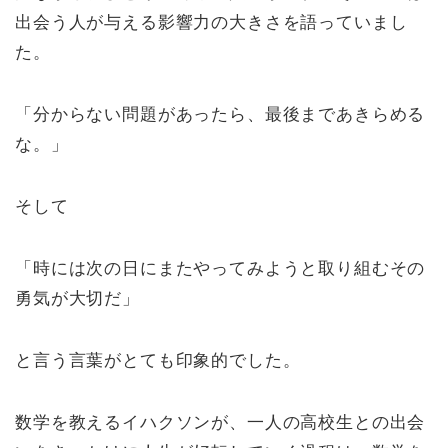
出会う人が与える影響力の大きさを語っていまし
た。
「分からない問題があったら、最後まであきらめる
な。」
そして
「時には次の日にまたやってみようと取り組むその
勇気が大切だ」
と言う言葉がとても印象的でした。
数学を教えるイハクソンが、一人の高校生との出会