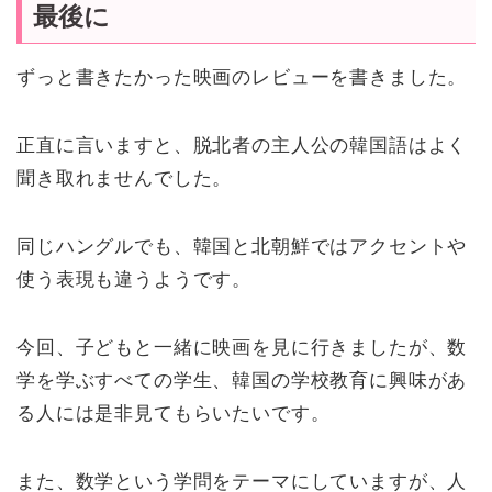
最後に
ずっと書きたかった映画のレビューを書きました。
正直に言いますと、脱北者の主人公の韓国語はよく
聞き取れませんでした。
同じハングルでも、韓国と北朝鮮ではアクセントや
使う表現も違うようです。
今回、子どもと一緒に映画を見に行きましたが、数
学を学ぶすべての学生、韓国の学校教育に興味があ
る人には是非見てもらいたいです。
また、数学という学問をテーマにしていますが、人