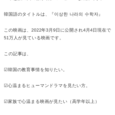
韓国語のタイトルは、『이상한 나라의 수학자』
この映画は、2022年3月9日に公開され4月4日現在で
51万人が見ている映画です。
この記事は、
☑韓国の教育事情を知りたい。
☑心温まるヒューマンドラマを見たい方。
☑家族で心温まる映画が見たい（高学年以上）