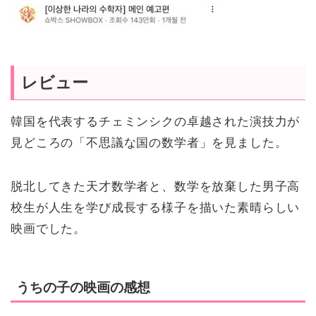
レビュー
韓国を代表するチェミンシクの卓越された演技力が
見どころの「不思議な国の数学者」を見ました。
脱北してきた天才数学者と、数学を放棄した男子高
校生が人生を学び成長する様子を描いた素晴らしい
映画でした。
うちの子の映画の感想