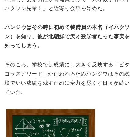
ハクソン先輩！」と近寄り会話を始めた。
ハンジウはその時に初めて警備員の本名（イハクソ
ン）を知り、彼が北朝鮮で天才数学者だった事実を
知ってしまう。
そのころ、
学校では成績にも大きく反映する「ピタ
ゴラスアワード」が行われるためハンジウはその試
験でいい成績を残すために全力を尽くす日々が続い
ていた。