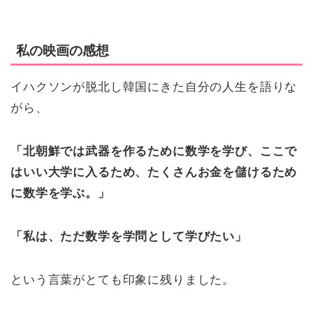
私の映画の感想
イハクソンが脱北し韓国にきた自分の人生を語りな
がら、
「北朝鮮では武器を作るために数学を学び、ここで
はいい大学に入るため、たくさんお金を儲けるため
に数学を学ぶ。」
「私は、ただ数学を学問として学びたい」
という言葉がとても印象に残りました。