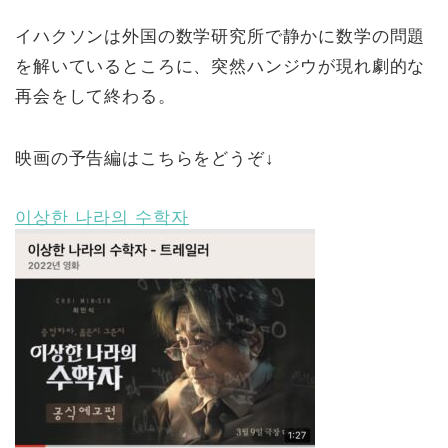
イハクソンは外国の数学研究所で静かに数学の問題
を解いているところに、突然ハンジウが現れ劇的な
再会をして終わる。
映画の予告編はこちらをどうぞ↓
이상한 나라의 수학자