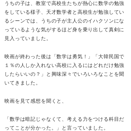
うちの子は、教室で高校生たちが熱心に数学の勉強
をしている様子、天才数学者と高校生が勉強してい
るシーンでは、うちの子が主人公のイハクソンにな
っているような気がするほど身を乗り出して真剣に
見入っていました。
映画が終わった後は「数学は勇気！」「大韓民国で
１％の人しか入れない高校に入るにはどれだけ勉強
したらいいの？」と興味深々でいろいろなことを聞
いてきました。
映画を見て感想を聞くと、
「数学は暗記じゃなくて、考える力をつける科目だ
ってことが分かった。」と言っていました。