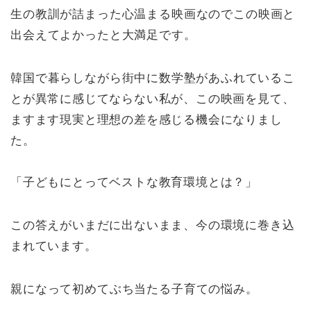
生の教訓が詰まった心温まる映画なのでこの映画と
出会えてよかったと大満足です。
韓国で暮らしながら
街中に数学塾があふれているこ
とが異常に感じてならない私が、この映画を見て、
ますます現実と理想の差を感じる機会になりまし
た。
「子どもにとってベストな教育環境とは？」
この答えがいまだに出ないまま、今の環境に巻き込
まれています。
親になって初めてぶち当たる子育ての悩み。