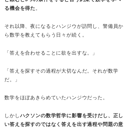
る機会を得た
。
それ以降、夜になるとハンジウが訪問し、警備員か
ら数学を教えてもらう日々が続く。
「答えを合わせることに欲を出すな。」
「答えを探すその過程が大切なんだ。それが数学
だ。」
数学をほぼあきらめていたハンジウだった。
しかし
ハクソンの数学哲学に影響を受けだし、正し
い答えを探すのではなく答えを出す過程や問題の意