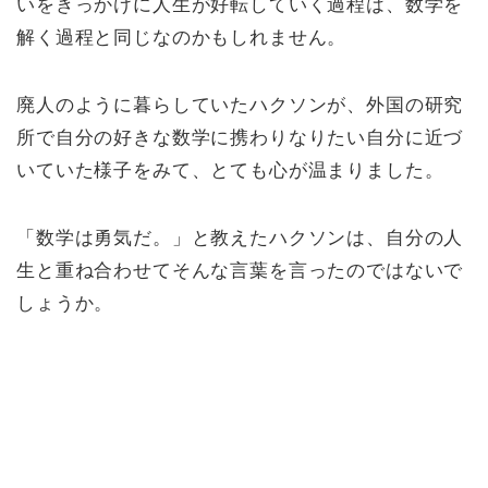
いをきっかけに人生が好転していく過程は、数学を
解く過程と同じなのかもしれません。
廃人のように暮らしていたハクソンが、外国の研究
所で自分の好きな数学に携わりなりたい自分に近づ
いていた様子をみて、とても心が温まりました。
「数学は勇気だ。」と教えたハクソンは、自分の人
生と重ね合わせてそんな言葉を言ったのではないで
しょうか。