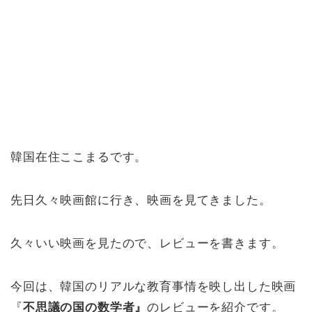
韓国在住ここまるです。
先日久々映画館に行き、映画を見てきました。
久々いい映画を見たので、レビューを書きます。
今回は、韓国のリアルな教育事情を映し出した映画
『
不思議の国の数学者』
のレビューを紹介です。