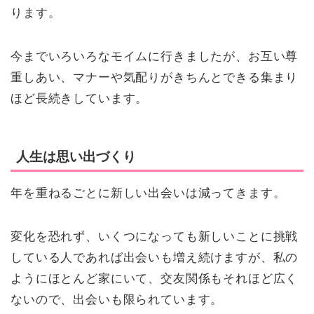
ります。
今までいろいろなモイムに行きましたが、お互い尊
重しあい、マナーや気配りがきちんとできる集まり
ほど長続きしています。
人生は思い出づくり
年を重ねるごとに新しい出会いは減ってきます。
変化を恐れず、いくつになっても新しいことに挑戦
している人であれば出会いも増え続けますが、私の
ようにほとんど家にいて、交友関係もそれほど広く
ないので、出会いも限られています。