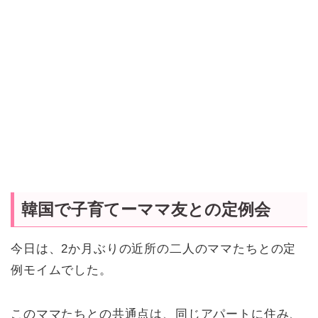
韓国で子育てーママ友との定例会
今日は、2か月ぶりの近所の二人のママたちとの定
例モイムでした。
このママたちとの共通点は、同じアパートに住み、