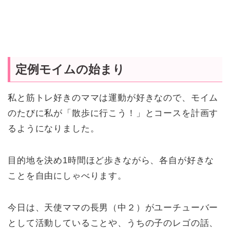
定例モイムの始まり
私と筋トレ好きのママは運動が好きなので、モイム
のたびに私が「散歩に行こう！」とコースを計画す
るようになりました。
目的地を決め1時間ほど歩きながら、各自が好きな
ことを自由にしゃべります。
今日は、天使ママの長男（中２）がユーチューバー
として活動していることや、うちの子のレゴの話、