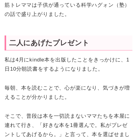
筋トレママは子供が通っている科学ハグォン（塾）
の話で盛り上がりました。
二人にあげたプレゼント
私は4月にkindle本を出版したことをきっかけに、1
日10分朝読書をするようになりました。
毎朝、本を読むことで、心が楽になり、気づきが増
えることが分かりました。
そこで、普段は本を一切読まないママたちを本屋に
連れて行き、「好きな本を1冊選んで。私がプレゼ
ントしてあげるから。」と言って、本を選ばせまし