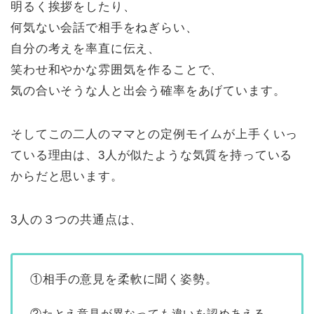
明るく挨拶をしたり、
何気ない会話で相手をねぎらい、
自分の考えを率直に伝え、
笑わせ和やかな雰囲気を作ることで、
気の合いそうな人と出会う確率をあげています。
そしてこの二人のママとの定例モイムが上手くいっ
ている理由は、3人が似たような気質を持っている
からだと思います。
3人の３つの共通点は、
①相手の意見を柔軟に聞く姿勢。
②たとえ意見が異なっても違いを認めあえる。