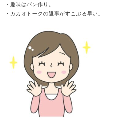
・趣味はパン作り。
・カカオトークの返事がすこぶる早い。