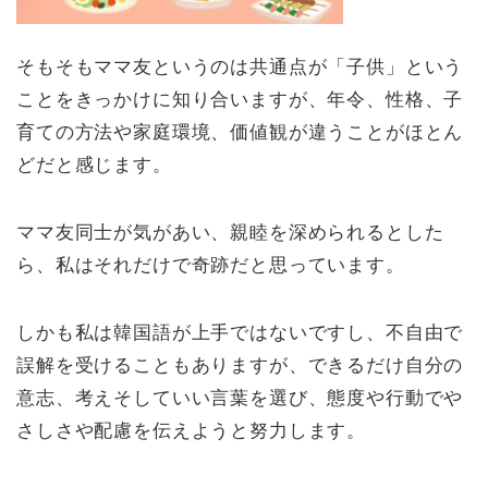
そもそもママ友というのは共通点が「子供」という
ことをきっかけに知り合いますが、年令、性格、子
育ての方法や家庭環境、価値観が違うことがほとん
どだと感じます。
ママ友同士が気があい、親睦を深められるとした
ら、私はそれだけで奇跡だと思っています。
しかも私は韓国語が上手ではないですし、不自由で
誤解を受けることもありますが、できるだけ自分の
意志、考えそしていい言葉を選び、態度や行動でや
さしさや配慮を伝えようと努力します。