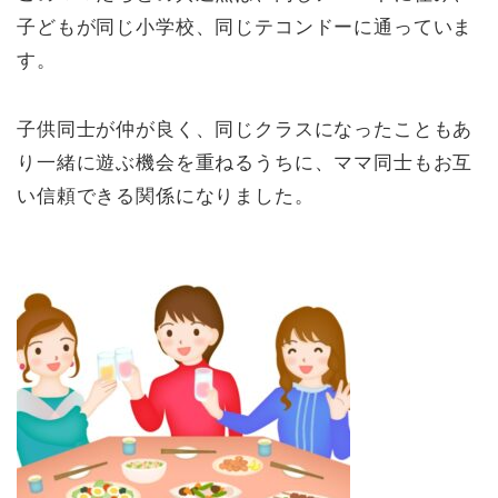
子どもが同じ小学校、同じテコンドーに通っていま
す。
子供同士が仲が良く、同じクラスになったこともあ
り一緒に遊ぶ機会を重ねるうちに、ママ同士もお互
い信頼できる関係になりました。