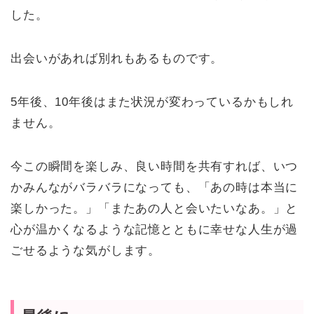
した。
出会いがあれば別れもあるものです。
5年後、10年後はまた状況が変わっているかもしれ
ません。
今この瞬間を楽しみ、良い時間を共有すれば、いつ
かみんながバラバラになっても、「あの時は本当に
楽しかった。」「またあの人と会いたいなあ。」と
心が温かくなるような記憶とともに幸せな人生が過
ごせるような気がします。