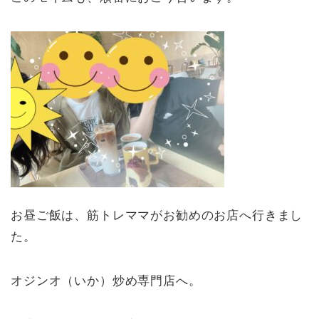
お昼ご飯は、筋トレママがお勧めのお店へ行きまし
た。
オジンオ（いか）炒め専門店へ。