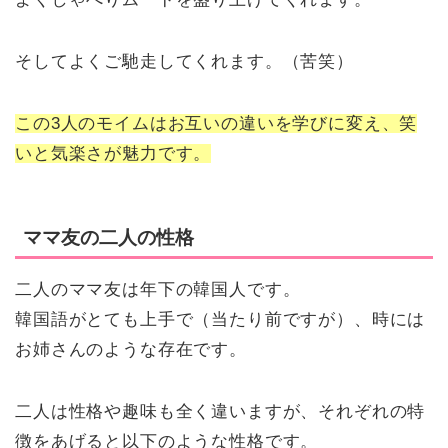
そしてよくご馳走してくれます。（苦笑）
この3人のモイムはお互いの違いを学びに変え、笑
いと気楽さが魅力です。
ママ友の二人の性格
二人のママ友は年下の韓国人です。
韓国語がとても上手で（当たり前ですが）、時には
お姉さんのような存在です。
二人は性格や趣味も全く違いますが、それぞれの特
徴をあげると以下のような性格です。