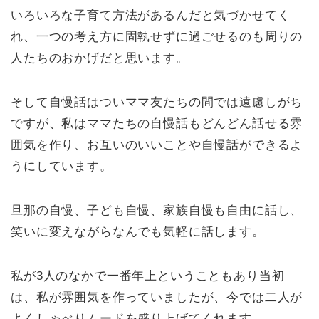
いろいろな子育て方法があるんだと気づかせてく
れ、一つの考え方に固執せずに過ごせるのも周りの
人たちのおかげだと思います。
そして自慢話はついママ友たちの間では遠慮しがち
ですが、私はママたちの自慢話もどんどん話せる雰
囲気を作り、お互いのいいことや自慢話ができるよ
うにしています。
旦那の自慢、子ども自慢、家族自慢も自由に話し、
笑いに変えながらなんでも気軽に話します。
私が3人のなかで一番年上ということもあり当初
は、私が雰囲気を作っていましたが、今では二人が
よくしゃべりムードを盛り上げてくれます。