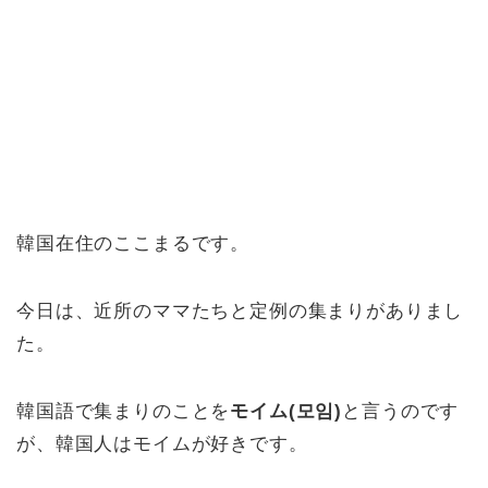
韓国在住のここまるです。
今日は、近所のママたちと定例の集まりがありまし
た。
韓国語で集まりのことを
モイム(모임)
と言うのです
が、韓国人はモイムが好きです。