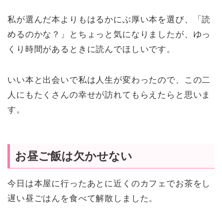
私が選んだ本よりもはるかにぶ厚い本を選び、「読
めるのかな？」とちょっと気になりましたが、ゆっ
くり時間があるときに読んでほしいです。
いい本と出会いで私は人生が変わったので、この二
人にもたくさんの幸せが訪れてもらえたらと思いま
す。
お昼ご飯は欠かせない
今日は本屋に行ったあとに近くのカフェでお茶をし
遅い昼ごはんを食べて解散しました。