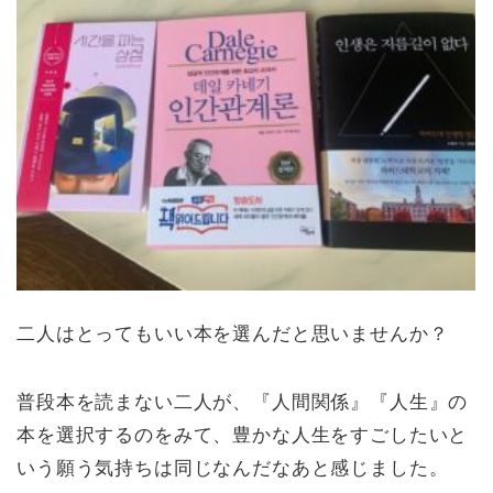
二人はとってもいい本を選んだと思いませんか？
普段本を読まない二人が、『人間関係』『人生』の
本を選択するのをみて、豊かな人生をすごしたいと
いう願う気持ちは同じなんだなあと感じました。