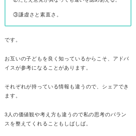
③謙虚さと素直さ。
です。
お互いの子どもを良く知っているからこそ、アドバ
イスが参考になることがあります。
それぞれが持っている情報も違うので、シェアでき
ます。
3人の価値観や考え方も違うので私の思考のバラン
スを整えてくれることもしばしば。