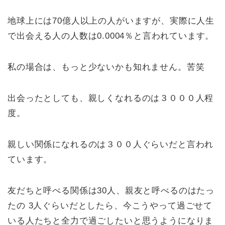
地球上には70億人以上の人がいますが、実際に人生
で出会える人の人数は
0.0004％と言われています。
私の場合は、もっと少ないかも知れません。苦笑
出会ったとしても、親しくなれるのは３０００人程
度。
親しい関係になれるのは３００人ぐらいだと言われ
ています。
友だちと呼べる関係は30人、親友と呼べるのはたっ
たの 3人ぐらいだとしたら、今こうやって過ごせて
いる人たちと全力で過ごしたいと思うようになりま