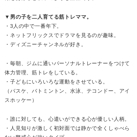
▼男の子を二人育てる筋トレママ。
・3人の中で一番年下。
・ネットフリックスでドラマを見るのが趣味。
・ディズニーチャンネルが好き。
・毎朝、ジムに通いパーソナルトレーナーをつけて
体力管理、筋トレをしている。
・子どもにいろいろな運動をさせている。
（バスケ、バトミントン、水泳、テコンドー、アイ
スホッケー）
・誰に対しても、心遣いができる心が優しい人柄。
・人見知りが激しく初対面では静かで全くしゃべら