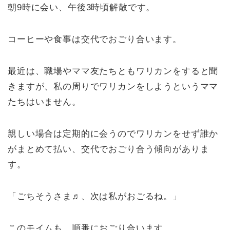
朝9時に会い、午後3時頃解散です。
コーヒーや食事は交代でおごり合います。
最近は、職場やママ友たちともワリカンをすると聞
きますが、私の周りでワリカンをしようというママ
たちはいません。
親しい場合は定期的に会うのでワリカンをせず誰か
がまとめて払い、交代でおごり合う傾向がありま
す。
「ごちそうさま♬、次は私がおごるね。」
このモイムも、順番におごり合います。