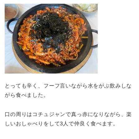
とっても辛く、フーフ言いながら水をがぶ飲みしな
がら食べました。
口の周りはコチュジャンで真っ赤になりながら、楽
しいおしゃべりをして3人で仲良く食べます。