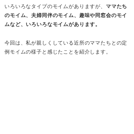
いろいろなタイプのモイムがありますが、
ママたち
のモイム、夫婦同伴のモイム、趣味や同窓会のモイ
ムなど、いろいろな
モイムがあります。
今回は、私が親しくしている近所のママたちとの定
例モイムの様子と感じたことを紹介します。