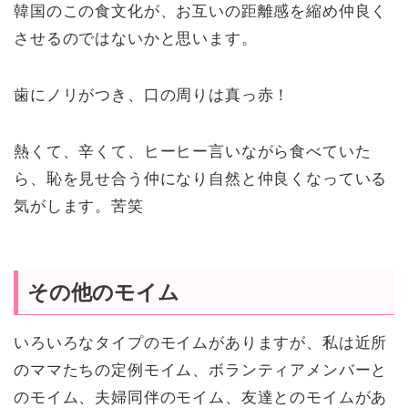
韓国のこの食文化が、お互いの距離感を縮め仲良く
させるのではないかと思います。
歯にノリがつき、口の周りは真っ赤！
熱くて、辛くて、ヒーヒー言いながら食べていた
ら、恥を見せ合う仲になり自然と仲良くなっている
気がします。苦笑
その他のモイム
いろいろなタイプのモイムがありますが、私は近所
のママたちの定例モイム、ボランティアメンバーと
のモイム、夫婦同伴のモイム、友達とのモイムがあ