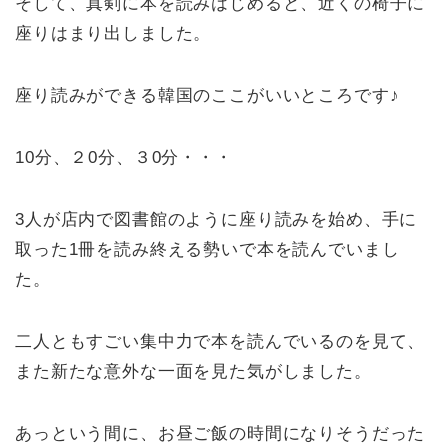
そして、真剣に本を読みはじめると、近くの椅子に
座りはまり出しました。
座り読みができる韓国のここがいいところです♪
10分、２0分、３0分・・・
3人が店内で図書館のように座り読みを始め、手に
取った1冊を読み終える勢いで本を読んでいまし
た。
二人ともすごい集中力で本を読んでいるのを見て、
また新たな意外な一面を見た気がしました。
あっという間に、お昼ご飯の時間になりそうだった